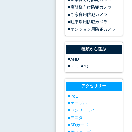
店舗様向け防犯カメラ
ご家庭用防犯カメラ
駐車場用防犯カメラ
マンション用防犯カメラ
種類から選ぶ
AHD
IP（LAN）
アクセサリー
PoE
ケーブル
センサーライト
モニタ
SDカード