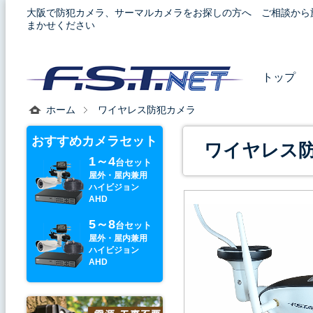
大阪で防犯カメラ、サーマルカメラをお探しの方へ ご相談から
まかせください
トップ
ホーム
ワイヤレス防犯カメラ
おすすめカメラセット
ワイヤレス
1～4
台セット
屋外・屋内兼用
ハイビジョン
AHD
5～8
台セット
屋外・屋内兼用
ハイビジョン
AHD