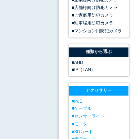
店舗様向け防犯カメラ
ご家庭用防犯カメラ
駐車場用防犯カメラ
マンション用防犯カメラ
種類から選ぶ
AHD
IP（LAN）
アクセサリー
PoE
ケーブル
センサーライト
モニタ
SDカード