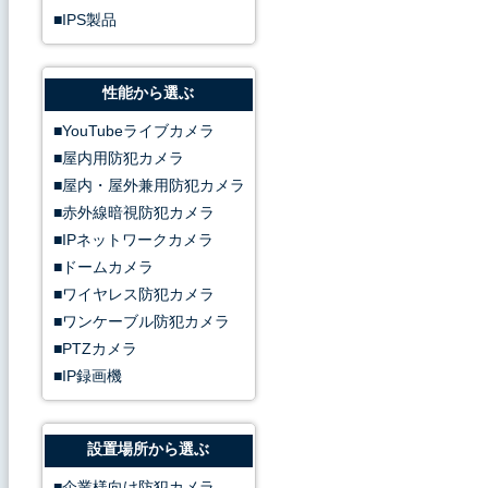
IPS製品
性能から選ぶ
YouTubeライブカメラ
屋内用防犯カメラ
屋内・屋外兼用防犯カメラ
赤外線暗視防犯カメラ
IPネットワークカメラ
ドームカメラ
ワイヤレス防犯カメラ
ワンケーブル防犯カメラ
PTZカメラ
IP録画機
設置場所から選ぶ
企業様向け防犯カメラ