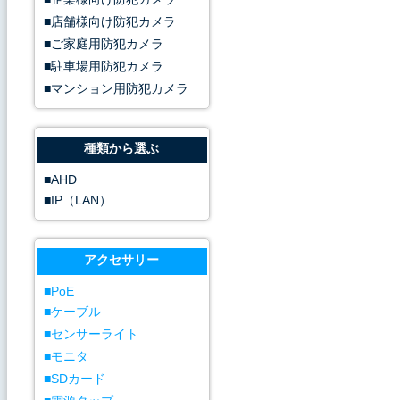
店舗様向け防犯カメラ
ご家庭用防犯カメラ
駐車場用防犯カメラ
マンション用防犯カメラ
種類から選ぶ
AHD
IP（LAN）
アクセサリー
PoE
ケーブル
センサーライト
モニタ
SDカード