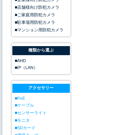
店舗様向け防犯カメラ
ご家庭用防犯カメラ
駐車場用防犯カメラ
マンション用防犯カメラ
種類から選ぶ
AHD
IP（LAN）
アクセサリー
PoE
ケーブル
センサーライト
モニタ
SDカード