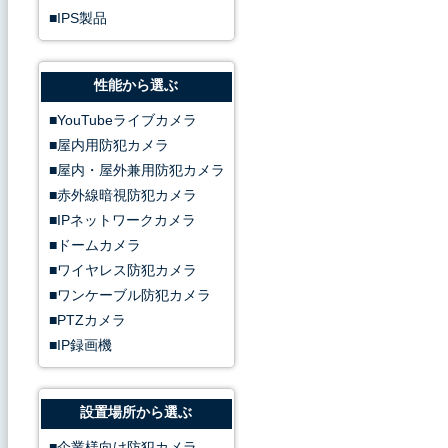
IPS製品
性能から選ぶ
YouTubeライブカメラ
屋内用防犯カメラ
屋内・屋外兼用防犯カメラ
赤外線暗視防犯カメラ
IPネットワークカメラ
ドームカメラ
ワイヤレス防犯カメラ
ワンケーブル防犯カメラ
PTZカメラ
IP録画機
設置場所から選ぶ
企業様向け防犯カメラ