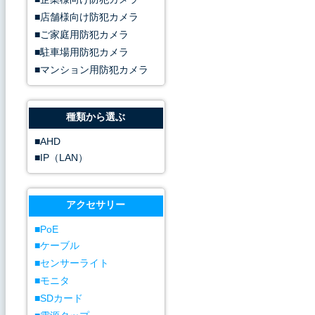
店舗様向け防犯カメラ
ご家庭用防犯カメラ
駐車場用防犯カメラ
マンション用防犯カメラ
種類から選ぶ
AHD
IP（LAN）
アクセサリー
PoE
ケーブル
センサーライト
モニタ
SDカード