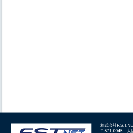
株式会社F.S.T
〒571-0045 