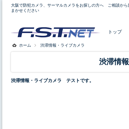
大阪で防犯カメラ、サーマルカメラをお探しの方へ ご相談から
まかせください
トップ
ホーム
渋滞情報・ライブカメラ
渋滞情
渋滞情報・ライブカメラ テストです。